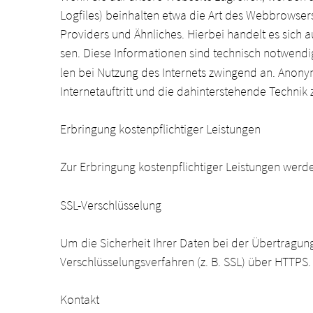
Logfiles) beinhalten etwa die Art des Webbrowse
Providers und Ähnliches. Hierbei handelt es sich 
sen. Diese Informationen sind technisch notwendig
len bei Nutzung des Internets zwingend an. Anony
Internetauftritt und die dahinterstehende Technik 
Erbringung kostenpflichtiger Leistungen
Zur Erbringung kostenpflichtiger Leistungen werde
SSL-Verschlüsselung
Um die Sicherheit Ihrer Daten bei der Übertragu
Verschlüsselungsverfahren (z. B. SSL) über HTTPS.
Kontakt