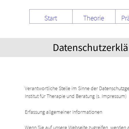
Start
Theorie
Pr
Datenschutzerkl
Verantwortliche Stelle im Sinne der Datenschutzges
Institut für Therapie und Beratung (s. Impressum)
Erfassung allgemeiner Informationen
Wenn Sie auf unsere Webseite zugreifen, werden a