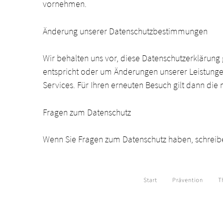
vornehmen.
Änderung unserer Datenschutzbestimmungen
Wir behalten uns vor, diese Datenschutzerklärung 
entspricht oder um Änderungen unserer Leistungen
Services. Für Ihren erneuten Besuch gilt dann die
Fragen zum Datenschutz
Wenn Sie Fragen zum Datenschutz haben, schreiben