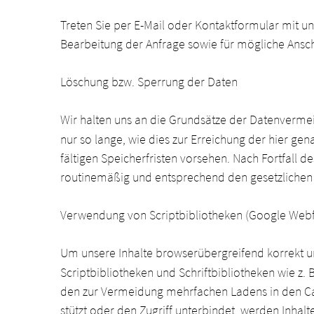
Treten Sie per E-Mail oder Kontaktformular mit 
Bearbeitung der Anfrage sowie für mögliche Ansch
Löschung bzw. Sperrung der Daten
Wir halten uns an die Grundsätze der Datenverm
nur so lange, wie dies zur Erreichung der hier ge
fältigen Speicherfristen vorsehen. Nach Fortfall 
routinemäßig und entsprechend den gesetzlichen V
Verwendung von Scriptbibliotheken (Google Webf
Um unsere Inhalte browserübergreifend korrekt un
Scriptbibliotheken und Schriftbibliotheken wie z
den zur Vermeidung mehrfachen Ladens in den Cac
stützt oder den Zugriff unterbindet, werden Inhalte