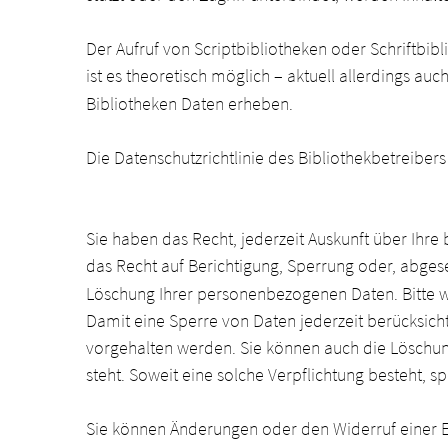
Der Aufruf von Scriptbibliotheken oder Schriftbib
ist es theoretisch möglich – aktuell allerdings a
Bibliotheken Daten erheben.
Die Datenschutzrichtlinie des Bibliothekbetreiber
Sie haben das Recht, jederzeit Auskunft über Ihr
das Recht auf Berichtigung, Sperrung oder, abge
Löschung Ihrer personenbezogenen Daten. Bitte we
Damit eine Sperre von Daten jederzeit berücksich
vorgehalten werden. Sie können auch die Löschung
steht. Soweit eine solche Verpflichtung besteht, s
Sie können Änderungen oder den Widerruf einer Ei